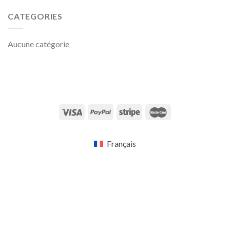
CATEGORIES
Aucune catégorie
Français