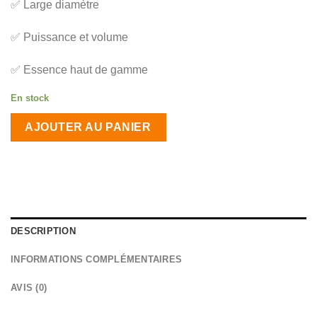
✅ Large diamètre
✅ Puissance et volume
✅ Essence haut de gamme
En stock
AJOUTER AU PANIER
DESCRIPTION
INFORMATIONS COMPLÉMENTAIRES
AVIS (0)