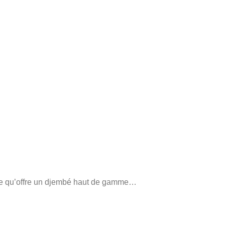
tense qu’offre un djembé haut de gamme…