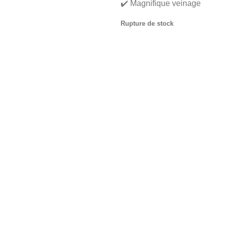
✔️ Magnifique veinage
Rupture de stock