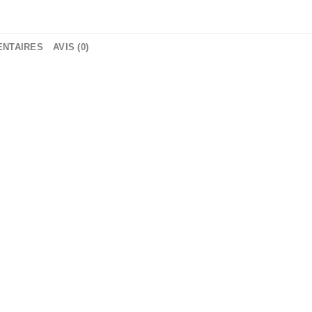
ENTAIRES
AVIS (0)