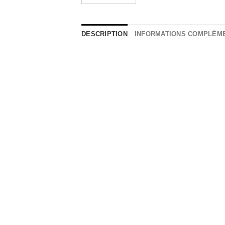
DESCRIPTION
INFORMATIONS COMPLÉM