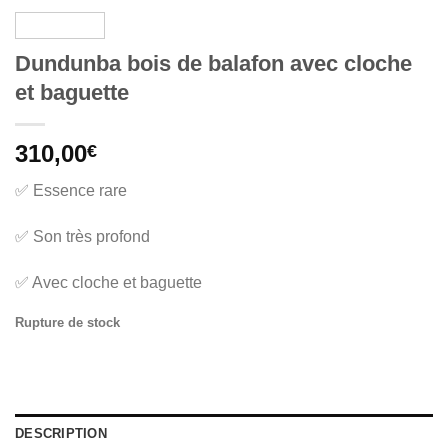
Dundunba bois de balafon avec cloche
et baguette
310,00
€
✅ Essence rare
✅ Son très profond
✅ Avec cloche et baguette
Rupture de stock
DESCRIPTION