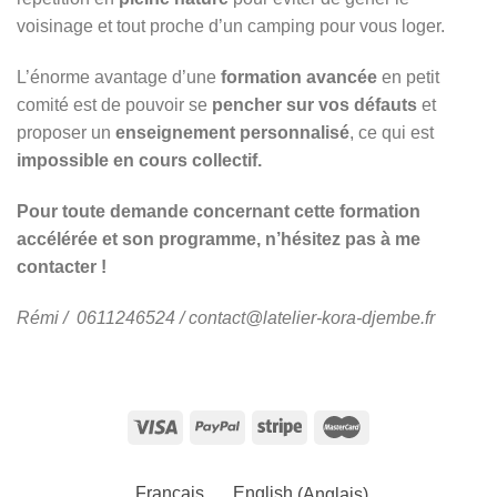
voisinage et tout proche d’un camping pour vous loger.
L’énorme avantage d’une
formation avancée
en petit
comité est de pouvoir se
pencher sur vos défauts
et
proposer un
enseignement personnalisé
, ce qui est
impossible en cours collectif.
Pour toute demande concernant cette formation
accélérée et son programme, n’hésitez pas à me
contacter !
Rémi / 0611246524 / contact@latelier-kora-djembe.fr
Français
English
(
Anglais
)