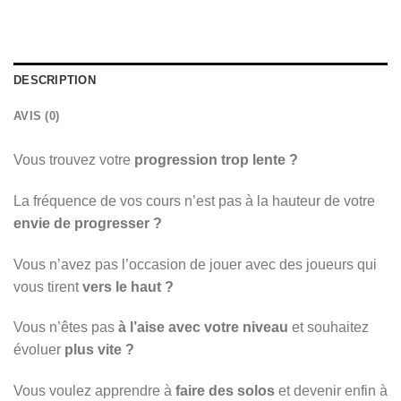
DESCRIPTION
AVIS (0)
Vous trouvez votre
progression trop lente ?
La fréquence de vos cours n’est pas à la hauteur de votre
envie de progresser ?
Vous n’avez pas l’occasion de jouer avec des joueurs qui
vous tirent
vers le haut ?
Vous n’êtes pas
à l’aise avec votre niveau
et souhaitez
évoluer
plus vite ?
Vous voulez apprendre à
faire des solos
et devenir enfin à