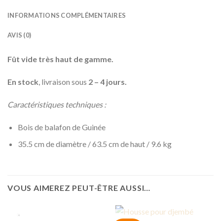
INFORMATIONS COMPLÉMENTAIRES
AVIS (0)
Fût vide très haut de gamme.
En stock
, livraison sous
2 – 4 jours.
Caractéristiques techniques :
Bois de balafon de Guinée
35.5 cm de diamètre / 63.5 cm de haut / 9.6 kg
VOUS AIMEREZ PEUT-ÊTRE AUSSI…