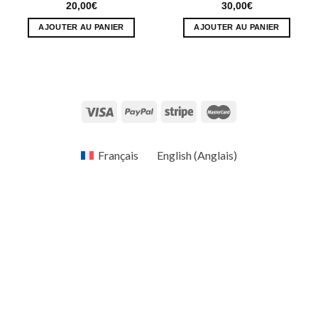
20,00
€
30,00
€
AJOUTER AU PANIER
AJOUTER AU PANIER
Français
English
(
Anglais
)